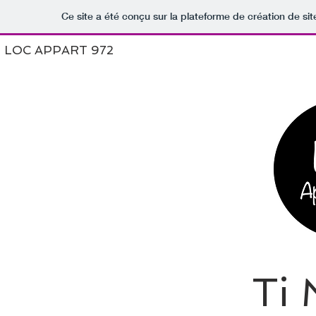
Ce site a été conçu sur la plateforme de création de sit
LOC APPART 972
Ti 